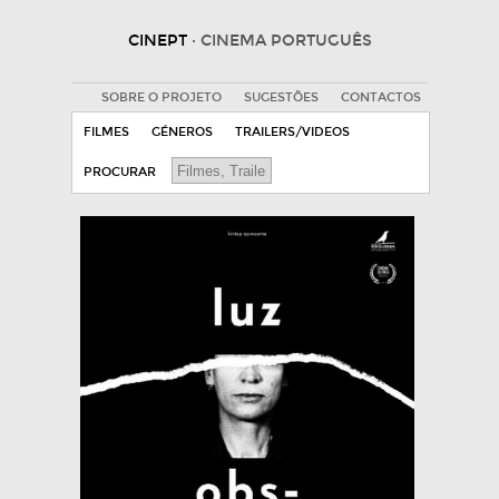
CINEPT
· CINEMA PORTUGUÊS
SOBRE O PROJETO
SUGESTÕES
CONTACTOS
FILMES
GÉNEROS
TRAILERS/VIDEOS
PROCURAR