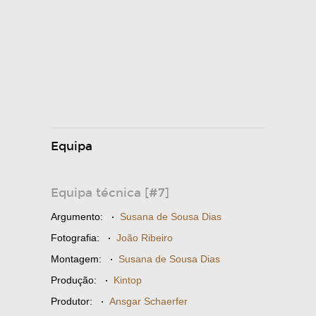
Equipa
Equipa técnica [#7]
Argumento:
·
Susana de Sousa Dias
Fotografia:
·
João Ribeiro
Montagem:
·
Susana de Sousa Dias
Produção:
·
Kintop
Produtor:
·
Ansgar Schaerfer