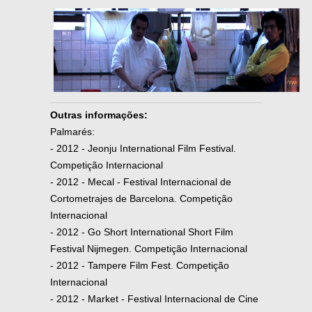
Outras informações:
Palmarés:
- 2012 - Jeonju International Film Festival.
Competição Internacional
- 2012 - Mecal - Festival Internacional de
Cortometrajes de Barcelona. Competição
Internacional
- 2012 - Go Short International Short Film
Festival Nijmegen. Competição Internacional
- 2012 - Tampere Film Fest. Competição
Internacional
- 2012 - Market - Festival Internacional de Cine