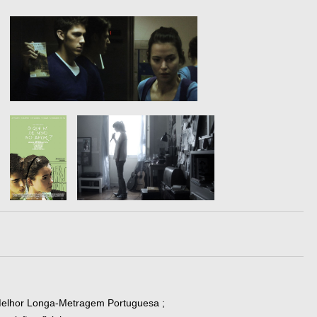
 Melhor Longa-Metragem Portuguesa ;