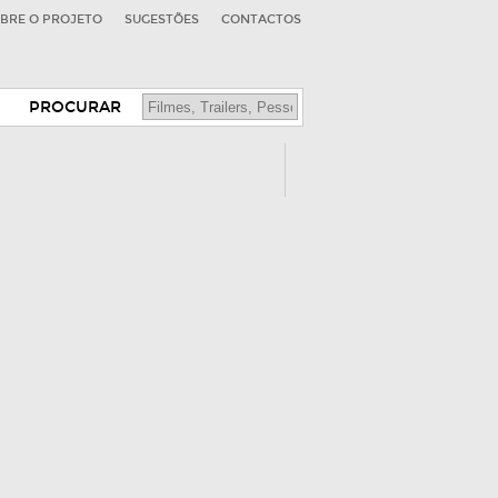
BRE O PROJETO
SUGESTÕES
CONTACTOS
PROCURAR