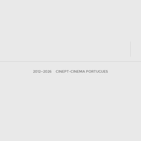
2012—2026
CINEPT-CINEMA PORTUGUES