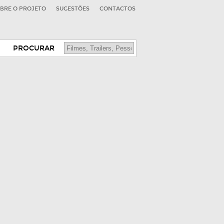
BRE O PROJETO
SUGESTÕES
CONTACTOS
PROCURAR