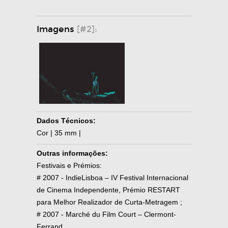
Imagens
[#2]:
Dados Técnicos:
Cor | 35 mm |
Outras informações:
Festivais e Prémios:
# 2007 - IndieLisboa – IV Festival Internacional
de Cinema Independente, Prémio RESTART
para Melhor Realizador de Curta-Metragem ;
# 2007 - Marché du Film Court – Clermont-
Ferrand.