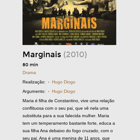
Marginais
(2010)
80 min
Drama
Realização:
·
Hugo Diogo
Argumento:
·
Hugo Diogo
Maria é filha de Constantino, vive uma relação
conflituosa com o seu pai, que vê nela uma
substituta para a sua falecida mulher. Maria
tem um temperamento bastante forte, educa a
sua filha Ana debaixo do fogo cruzado, com o
seu pai. Ana é uma menina de 11 anos, que