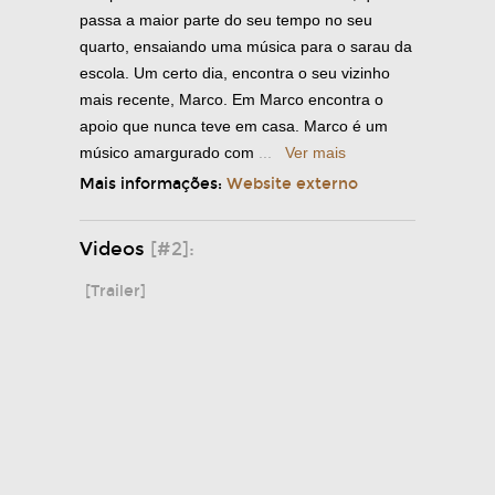
passa a maior parte do seu tempo no seu
quarto, ensaiando uma música para o sarau da
escola. Um certo dia, encontra o seu vizinho
mais recente, Marco. Em Marco encontra o
apoio que nunca teve em casa. Marco é um
músico amargurado com
...
Ver mais
Mais informações:
Website externo
Videos
[#2]:
[Trailer]