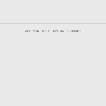
2012—2026
CINEPT-CINEMA PORTUGUES