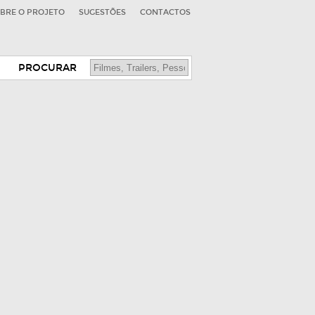
BRE O PROJETO
SUGESTÕES
CONTACTOS
PROCURAR