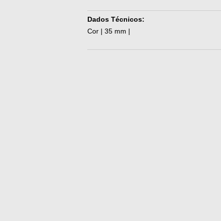
Dados Técnicos:
Cor | 35 mm |