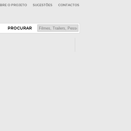
BRE O PROJETO
SUGESTÕES
CONTACTOS
PROCURAR