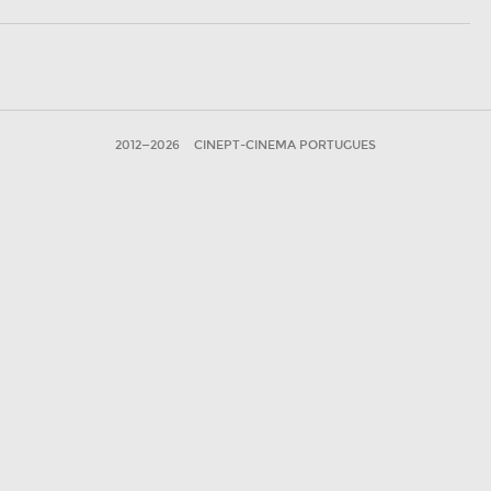
2012—2026
CINEPT-CINEMA PORTUGUES