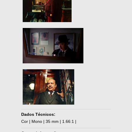
Dados Técnicos:
Cor | Mono | 35 mm | 1.66:1 |