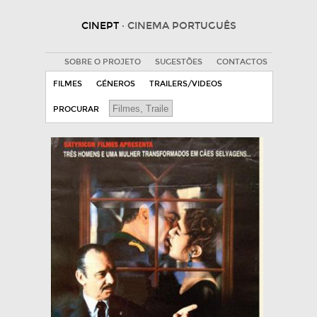
CINEPT
· CINEMA PORTUGUÊS
SOBRE O PROJETO
SUGESTÕES
CONTACTOS
FILMES
GÉNEROS
TRAILERS/VIDEOS
PROCURAR