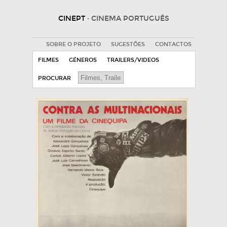
CINEPT
· CINEMA PORTUGUÊS
SOBRE O PROJETO
SUGESTÕES
CONTACTOS
FILMES
GÉNEROS
TRAILERS/VIDEOS
PROCURAR