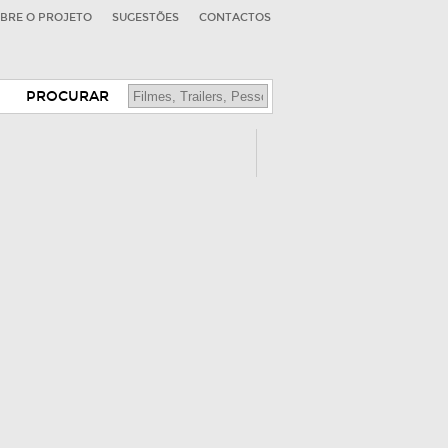
BRE O PROJETO
SUGESTÕES
CONTACTOS
PROCURAR