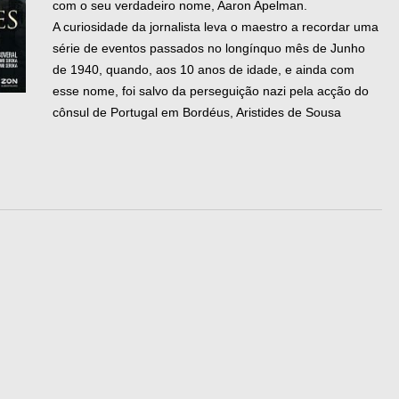
com o seu verdadeiro nome, Aaron Apelman.
A curiosidade da jornalista leva o maestro a recordar uma
série de eventos passados no longínquo mês de Junho
de 1940, quando, aos 10 anos de idade, e ainda com
esse nome, foi salvo da perseguição nazi pela acção do
cônsul de Portugal em Bordéus, Aristides de Sousa