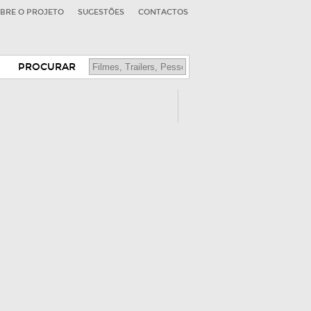
BRE O PROJETO
SUGESTÕES
CONTACTOS
PROCURAR