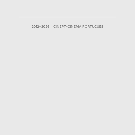
2012—2026
CINEPT-CINEMA PORTUGUES