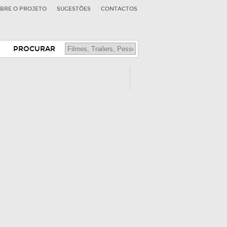
BRE O PROJETO
SUGESTÕES
CONTACTOS
PROCURAR