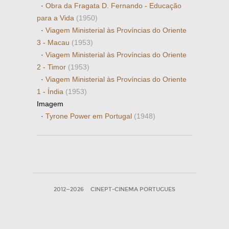
·
Obra da Fragata D. Fernando - Educação
para a Vida
(1950)
·
Viagem Ministerial às Províncias do Oriente
3 - Macau
(1953)
·
Viagem Ministerial às Províncias do Oriente
2 - Timor
(1953)
·
Viagem Ministerial às Províncias do Oriente
1 - Índia
(1953)
Imagem
·
Tyrone Power em Portugal
(1948)
2012—2026
CINEPT-CINEMA PORTUGUES