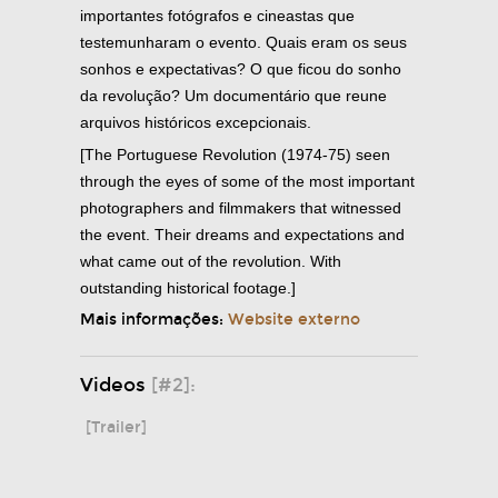
importantes fotógrafos e cineastas que
testemunharam o evento. Quais eram os seus
sonhos e expectativas? O que ficou do sonho
da revolução? Um documentário que reune
arquivos históricos excepcionais.
[The Portuguese Revolution (1974-75) seen
through the eyes of some of the most important
photographers and filmmakers that witnessed
the event. Their dreams and expectations and
what came out of the revolution. With
outstanding historical footage.]
Mais informações:
Website externo
Videos
[#2]:
[Trailer]