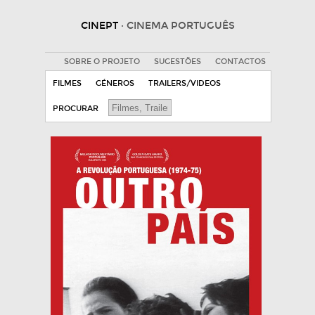
CINEPT
· CINEMA PORTUGUÊS
SOBRE O PROJETO
SUGESTÕES
CONTACTOS
FILMES
GÉNEROS
TRAILERS/VIDEOS
PROCURAR