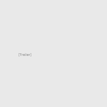
[Trailer]