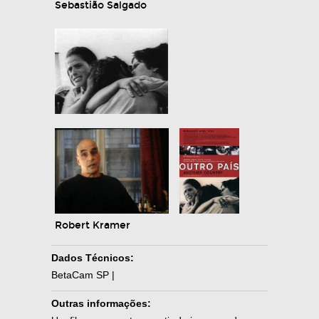
Sebastião Salgado
Robert Kramer
Dados Técnicos:
BetaCam SP |
Outras informações: