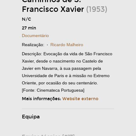
Francisco Xavier
(1953)
N/C
27 min
Documentário
Realização:
·
Ricardo Malheiro
Descrição: Evocação da vida de São Francisco
Xavier, desde o nascimento no Castelo de
Javier em Navarra, à sua passagem pela
Universidade de Paris e à missão no Extremo
Oriente, por ocasião do seu centenário.
[Fonte: Cinemateca Portuguesa]
Mais informações:
Website externo
Equipa