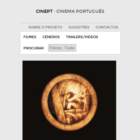
CINEPT
· CINEMA PORTUGUÊS
SOBRE O PROJETO
SUGESTÕES
CONTACTOS
FILMES
GÉNEROS
TRAILERS/VIDEOS
PROCURAR