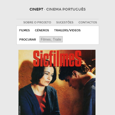
CINEPT
· CINEMA PORTUGUÊS
SOBRE O PROJETO
SUGESTÕES
CONTACTOS
FILMES
GÉNEROS
TRAILERS/VIDEOS
PROCURAR