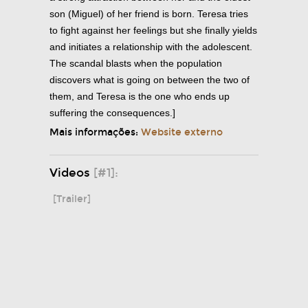
son (Miguel) of her friend is born. Teresa tries
to fight against her feelings but she finally yields
and initiates a relationship with the adolescent.
The scandal blasts when the population
discovers what is going on between the two of
them, and Teresa is the one who ends up
suffering the consequences.]
Mais informações:
Website externo
Videos
[#1]:
[Trailer]