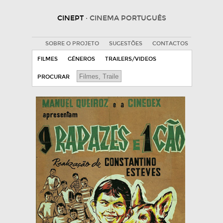
CINEPT
· CINEMA PORTUGUÊS
SOBRE O PROJETO
SUGESTÕES
CONTACTOS
FILMES
GÉNEROS
TRAILERS/VIDEOS
PROCURAR