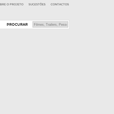
BRE O PROJETO
SUGESTÕES
CONTACTOS
PROCURAR