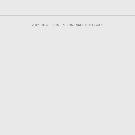
2012—2026
CINEPT-CINEMA PORTUGUES