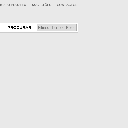
BRE O PROJETO
SUGESTÕES
CONTACTOS
PROCURAR