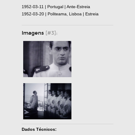
1952-03-11 | Portugal | Ante-Estreia
1952-03-20 | Politeama, Lisboa | Estreia
Imagens
[#3]:
Dados Técnicos: