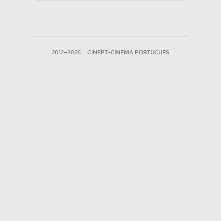
2012—2026
CINEPT-CINEMA PORTUGUES