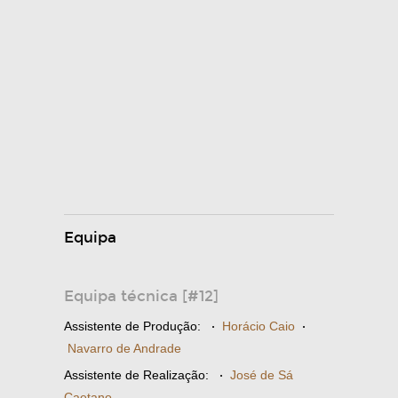
Equipa
Equipa técnica [#12]
Assistente de Produção:
·
Horácio Caio
·
Navarro de Andrade
Assistente de Realização:
·
José de Sá
Caetano