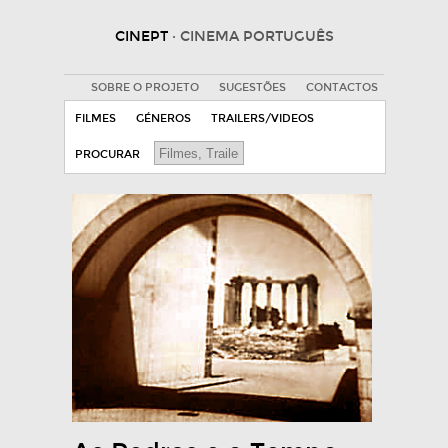
CINEPT
· CINEMA PORTUGUÊS
SOBRE O PROJETO
SUGESTÕES
CONTACTOS
FILMES
GÉNEROS
TRAILERS/VIDEOS
PROCURAR