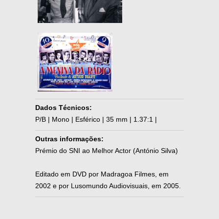
Dados Técnicos:
P/B | Mono | Esférico | 35 mm | 1.37:1 |
Outras informações:
Prémio do SNI ao Melhor Actor (António Silva)
Editado em DVD por Madragoa Filmes, em
2002 e por Lusomundo Audiovisuais, em 2005.