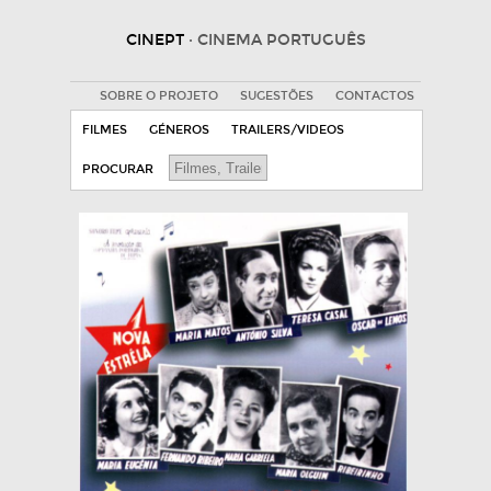
CINEPT
· CINEMA PORTUGUÊS
SOBRE O PROJETO
SUGESTÕES
CONTACTOS
FILMES
GÉNEROS
TRAILERS/VIDEOS
PROCURAR