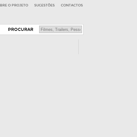
BRE O PROJETO
SUGESTÕES
CONTACTOS
PROCURAR