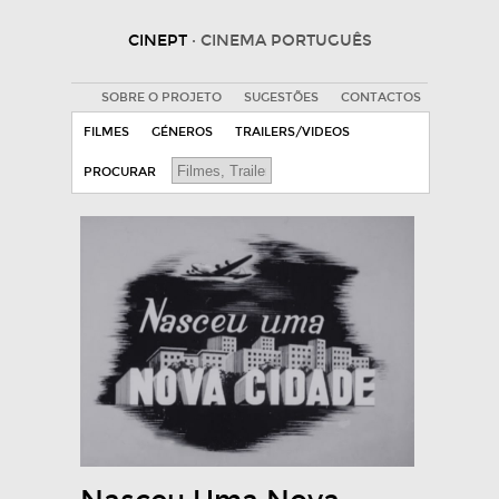
CINEPT
· CINEMA PORTUGUÊS
SOBRE O PROJETO
SUGESTÕES
CONTACTOS
FILMES
GÉNEROS
TRAILERS/VIDEOS
PROCURAR