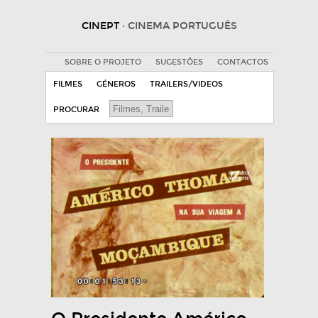
CINEPT
· CINEMA PORTUGUÊS
SOBRE O PROJETO
SUGESTÕES
CONTACTOS
FILMES
GÉNEROS
TRAILERS/VIDEOS
PROCURAR