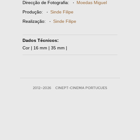
Direcção de Fotografia:
·
Moedas Miguel
Produção:
·
Sinde Filipe
Realização:
·
Sinde Filipe
Dados Técnicos:
Cor | 16 mm | 35 mm |
2012—2026
CINEPT-CINEMA PORTUGUES