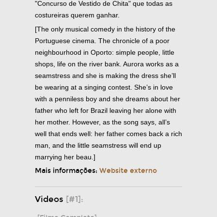
"Concurso de Vestido de Chita" que todas as
costureiras querem ganhar.
[The only musical comedy in the history of the
Portuguese cinema. The chronicle of a poor
neighbourhood in Oporto: simple people, little
shops, life on the river bank. Aurora works as a
seamstress and she is making the dress she’ll
be wearing at a singing contest. She’s in love
with a penniless boy and she dreams about her
father who left for Brazil leaving her alone with
her mother. However, as the song says, all’s
well that ends well: her father comes back a rich
man, and the little seamstress will end up
marrying her beau.]
Mais informações:
Website externo
Videos
[#1]: