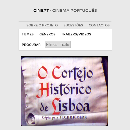
CINEPT
· CINEMA PORTUGUÊS
SOBRE O PROJETO
SUGESTÕES
CONTACTOS
FILMES
GÉNEROS
TRAILERS/VIDEOS
PROCURAR