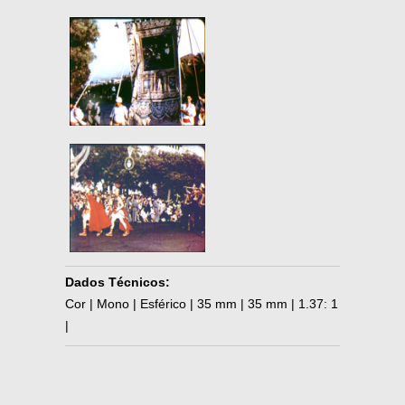
Dados Técnicos:
Cor | Mono | Esférico | 35 mm | 35 mm | 1.37: 1
|