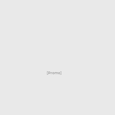
[Promo]