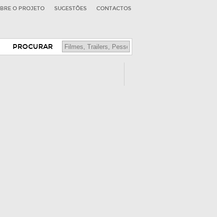
BRE O PROJETO
SUGESTÕES
CONTACTOS
PROCURAR