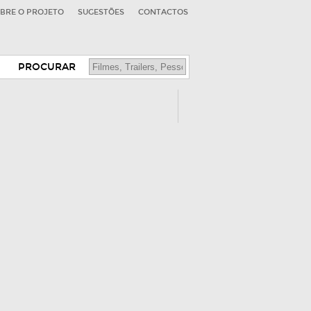
BRE O PROJETO
SUGESTÕES
CONTACTOS
PROCURAR