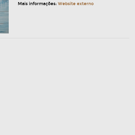
Mais informações:
Website externo