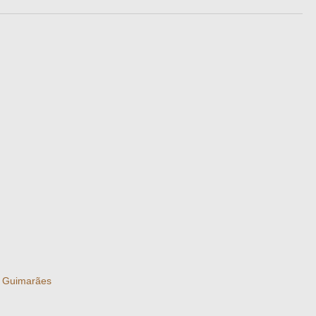
e Guimarães