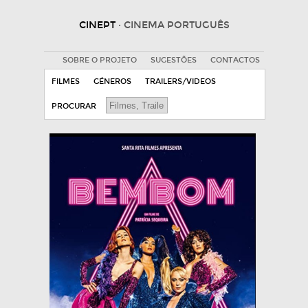
CINEPT
· CINEMA PORTUGUÊS
SOBRE O PROJETO
SUGESTÕES
CONTACTOS
FILMES
GÉNEROS
TRAILERS/VIDEOS
PROCURAR