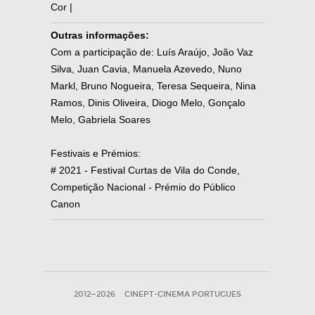
Cor |
Outras informações:
Com a participação de: Luís Araújo, João Vaz
Silva, Juan Cavia, Manuela Azevedo, Nuno
Markl, Bruno Nogueira, Teresa Sequeira, Nina
Ramos, Dinis Oliveira, Diogo Melo, Gonçalo
Melo, Gabriela Soares
Festivais e Prémios:
# 2021 - Festival Curtas de Vila do Conde,
Competição Nacional - Prémio do Público
Canon
2012—2026
CINEPT-CINEMA PORTUGUES