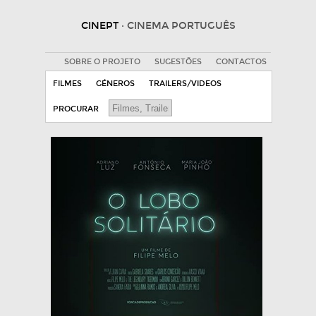
CINEPT
· CINEMA PORTUGUÊS
SOBRE O PROJETO
SUGESTÕES
CONTACTOS
FILMES
GÉNEROS
TRAILERS/VIDEOS
PROCURAR