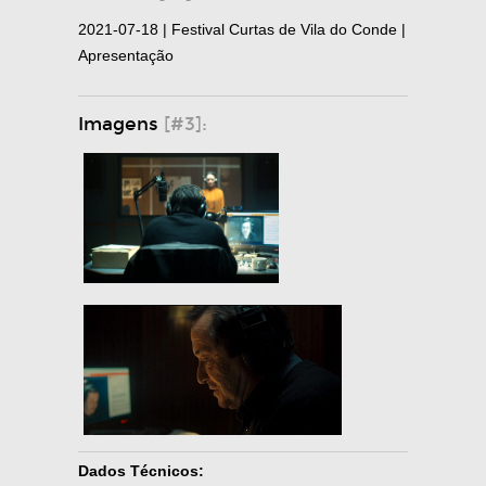
2021-07-18 | Festival Curtas de Vila do Conde |
Apresentação
Imagens
[#3]:
Dados Técnicos: