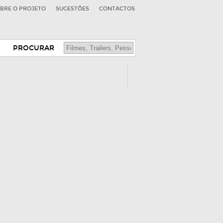
BRE O PROJETO
SUGESTÕES
CONTACTOS
PROCURAR