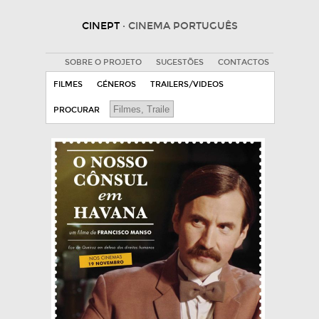
CINEPT
· CINEMA PORTUGUÊS
SOBRE O PROJETO
SUGESTÕES
CONTACTOS
FILMES
GÉNEROS
TRAILERS/VIDEOS
PROCURAR