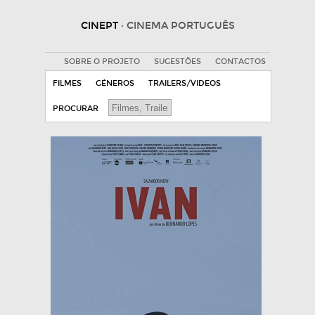
CINEPT
· CINEMA PORTUGUÊS
SOBRE O PROJETO
SUGESTÕES
CONTACTOS
FILMES
GÉNEROS
TRAILERS/VIDEOS
PROCURAR