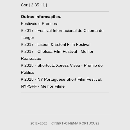
Cor | 2.35 : 1 |
Outras informações:
Festivais e Prémios:
# 2017 - Festival Internacional de Cinema de
Tânger
# 2017 - Lisbon & Estoril Film Festival
# 2017 - Chelsea Film Festival - Melhor
Realização
# 2018 - Shortcutz Xpress Viseu - Prémio do
Público
# 2018 - NY Portuguese Short Film Festival:
NYPSFF - Melhor Filme
2012—2026
CINEPT-CINEMA PORTUGUES