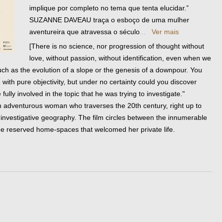
implique por completo no tema que tenta elucidar.”
SUZANNE DAVEAU traça o esboço de uma mulher
aventureira que atravessa o século
...
Ver mais
[There is no science, nor progression of thought without
love, without passion, without identification, even when we
such as the evolution of a slope or the genesis of a downpour. You
 with pure objectivity, but under no certainty could you discover
lly involved in the topic that he was trying to investigate."
adventurous woman who traverses the 20th century, right up to
investigative geography. The film circles between the innumerable
 reserved home-spaces that welcomed her private life.