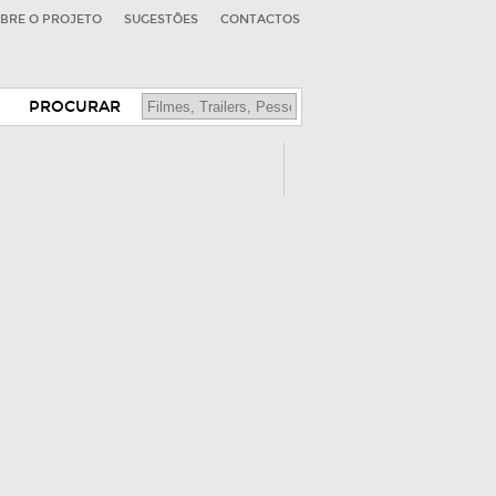
BRE O PROJETO
SUGESTÕES
CONTACTOS
PROCURAR