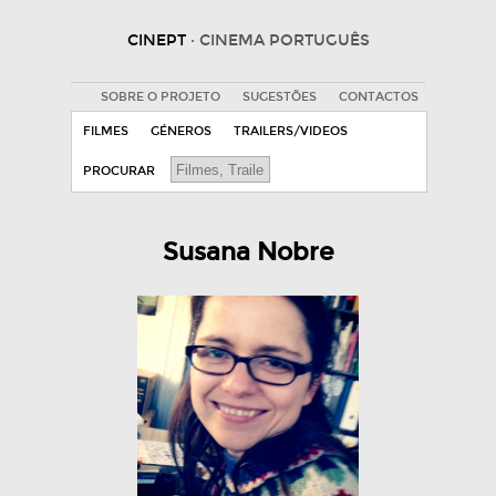
CINEPT
· CINEMA PORTUGUÊS
SOBRE O PROJETO
SUGESTÕES
CONTACTOS
FILMES
GÉNEROS
TRAILERS/VIDEOS
PROCURAR
Susana Nobre