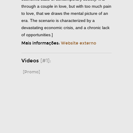
through a couple in love, but with too much pain
to love, that we draws the mental picture of an
era. The scenario is characterized by a
devastating economic crisis, and a chronic lack
of opportunities.]
Mais informações:
Website externo
Videos
[#1]:
[Promo]