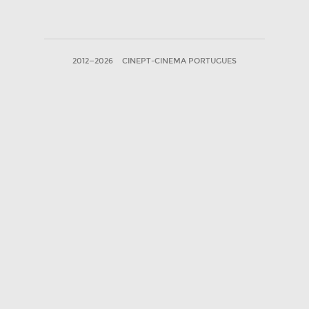
2012—2026
CINEPT-CINEMA PORTUGUES