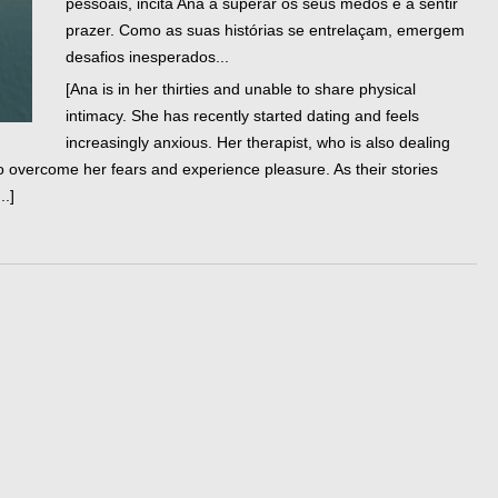
pessoais, incita Ana a superar os seus medos e a sentir
prazer. Como as suas histórias se entrelaçam, emergem
desafios inesperados...
[Ana is in her thirties and unable to share physical
intimacy. She has recently started dating and feels
increasingly anxious. Her therapist, who is also dealing
to overcome her fears and experience pleasure. As their stories
..]