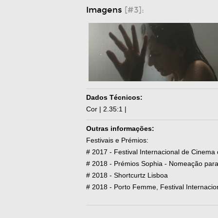
Imagens
[#3]:
Dados Técnicos:
Cor | 2.35:1 |
Outras informações:
Festivais e Prémios:
# 2017 - Festival Internacional de Cinema
# 2018 - Prémios Sophia - Nomeação par
# 2018 - Shortcurtz Lisboa
# 2018 - Porto Femme, Festival Internaci