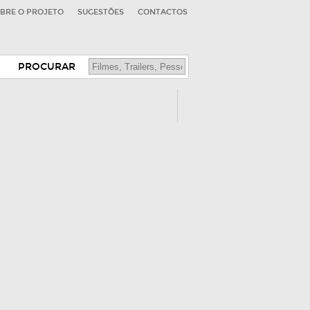
BRE O PROJETO
SUGESTÕES
CONTACTOS
PROCURAR