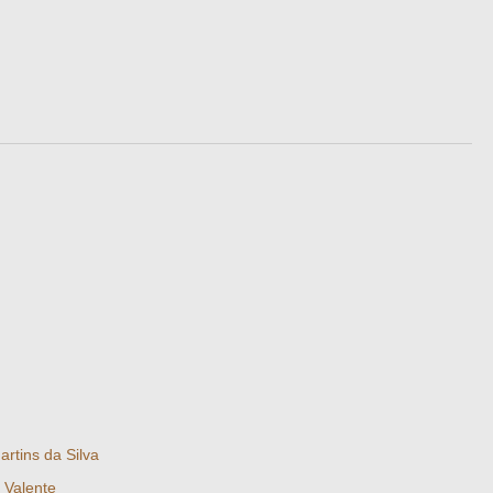
artins da Silva
 Valente