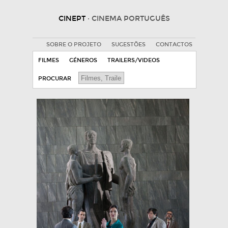
CINEPT
· CINEMA PORTUGUÊS
SOBRE O PROJETO
SUGESTÕES
CONTACTOS
FILMES
GÉNEROS
TRAILERS/VIDEOS
PROCURAR