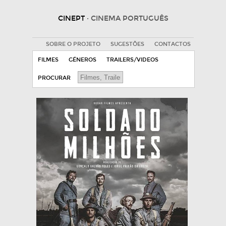
CINEPT
· CINEMA PORTUGUÊS
SOBRE O PROJETO
SUGESTÕES
CONTACTOS
FILMES
GÉNEROS
TRAILERS/VIDEOS
PROCURAR