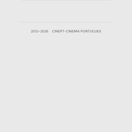
2012—2026
CINEPT-CINEMA PORTUGUES