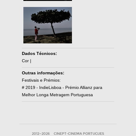
Dados Técnicos:
Cor |
Outras informações:
Festivais e Prémios:
# 2019 - IndieLisboa - Prémio Allianz para
Melhor Longa Metragem Portuguesa
2012—2026
CINEPT-CINEMA PORTUGUES