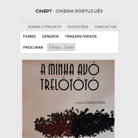
CINEPT
· CINEMA PORTUGUÊS
SOBRE O PROJETO
SUGESTÕES
CONTACTOS
FILMES
GÉNEROS
TRAILERS/VIDEOS
PROCURAR