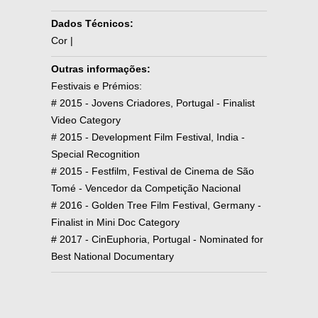
Dados Técnicos:
Cor |
Outras informações:
Festivais e Prémios:
# 2015 - Jovens Criadores, Portugal - Finalist
Video Category
# 2015 - Development Film Festival, India -
Special Recognition
# 2015 - Festfilm, Festival de Cinema de São
Tomé - Vencedor da Competição Nacional
# 2016 - Golden Tree Film Festival, Germany -
Finalist in Mini Doc Category
# 2017 - CinEuphoria, Portugal - Nominated for
Best National Documentary