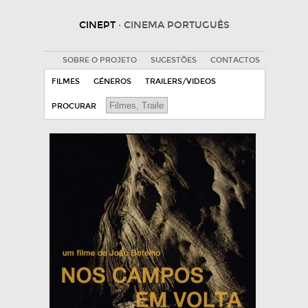
CINEPT
· CINEMA PORTUGUÊS
SOBRE O PROJETO
SUGESTÕES
CONTACTOS
FILMES
GÉNEROS
TRAILERS/VIDEOS
PROCURAR